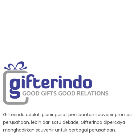
Gifterindo adalah pionir pusat pembuatan souvenir promosi
perusahaan. lebih dari satu dekade, Gifterindo dipercaya
menghadirkan souvenir untuk berbagai perusahaan.