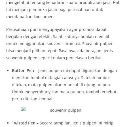
mengetahui tentang kehadiran suatu produk atau jasa. Hal
ini menjadi pembuka jalan bagi perusahaan untuk
mendapatkan konsumen.
Perusahaan pun mengupayakan agar promosi dapat
berjalan dengan efektif. Salah satunya adalah memilih
untuk menggunakan souvenir promosi. Souvenir pulpen
bisa menjadi pilihan tepat. Pasalnya, ada beragam jenis
souvenir pulpen seperti dalam penjelasan berikut.
Button Pen
– Jenis pulpen ini dapat digunakan dengan
menekan tombol di bagian atasnya. Setelah tombol
ditekan, mata pulpen akan muncul di ujung pulpen.
Untuk menyembunyikan mata pulpen, tombol tersebut
perlu ditekan kembali.
Twisted Pen
– Secara tampilan, jenis pulpen ini mirip