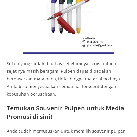
Selain yang sudah dibahas sebelumnya, jenis pulpen
sejatinya masih beragam. Pulpen dapat dibedakan
berdasarkan mata pena, tinta, hingga material bodinya.
Anda bisa menyesuaikan semua hal tersebut dengan
kebutuhan perusahaan.
Temukan Souvenir Pulpen untuk Media
Promosi di sini!
Anda sudah memutuskan untuk memilih souvenir pulpen