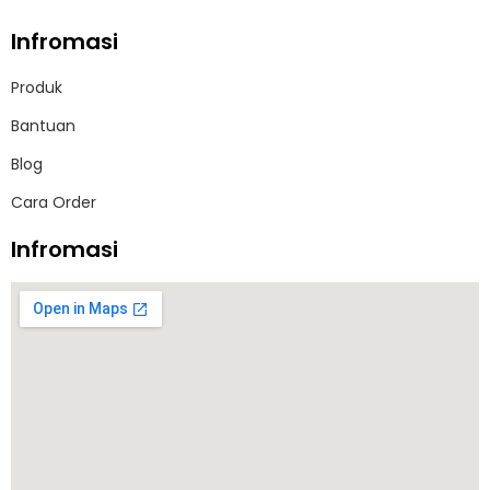
Infromasi
Produk
Bantuan
Blog
Cara Order
Infromasi