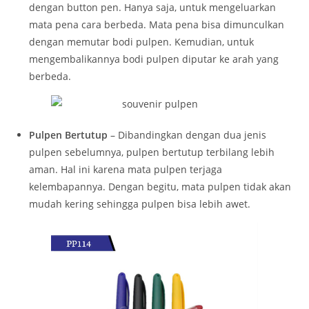
dengan button pen. Hanya saja, untuk mengeluarkan
mata pena cara berbeda. Mata pena bisa dimunculkan
dengan memutar bodi pulpen. Kemudian, untuk
mengembalikannya bodi pulpen diputar ke arah yang
berbeda.
Pulpen Bertutup
– Dibandingkan dengan dua jenis
pulpen sebelumnya, pulpen bertutup terbilang lebih
aman. Hal ini karena mata pulpen terjaga
kelembapannya. Dengan begitu, mata pulpen tidak akan
mudah kering sehingga pulpen bisa lebih awet.