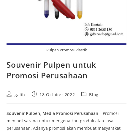
Pulpen Promosi Plastik
Souvenir Pulpen untuk
Promosi Perusahaan
galih
18 October 2022
Blog
Souvenir Pulpen, Media Promosi Perusahaan
– Promosi
menjadi sarana untuk mengenalkan produk atau jasa
perusahaan. Adanya promosi akan membuat masyarakat