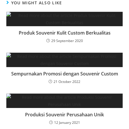
YOU MIGHT ALSO LIKE
Produk Souvenir Kulit Custom Berkualitas
29 September 2020
Sempurnakan Promosi dengan Souvenir Custom
21 October 2022
Produksi Souvenir Perusahaan Unik
12 January 2021