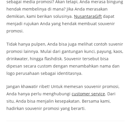
sebagai media promosi? Akan tetapi, Anda merasa bingung
hendak membelinya di mana? Jika Anda merasakan
demikian, kami berikan solusinya.
NusantaraGift
dapat
menjadi rujukan Anda yang hendak membuat souvenir
promosi.
Tidak hanya pulpen, Anda bisa juga melihat contoh suvenir
promosi lainnya. Mulai dari gantungan kunci, payung, kaos,
drinkwater, hingga flashdisk. Souvenir tersebut bisa
dipesan secara custom dengan menambahkan nama dan
logo perusahaan sebagai identitasnya.
Jangan khawatir ribet! Untuk memesan souvenir promosi,
Anda hanya perlu menghubungi
customer service
. Dari
situ, Anda bisa menjalin kesepakatan. Bersama kami,
hadirkan souvenir promosi yang berarti.