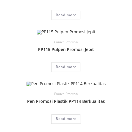
Read more
Pulpen Promosi
PP115 Pulpen Promosi Jepit
Read more
Pulpen Promosi
Pen Promosi Plastik PP114 Berkualitas
Read more