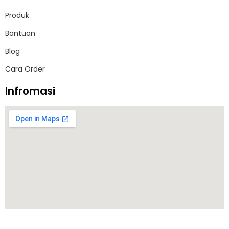
Produk
Bantuan
Blog
Cara Order
Infromasi