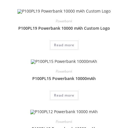
Powerbank
P100PL19 Powerbank 10000 mAh Custom Logo
Read more
Powerbank
P100PL15 Powerbank 10000mAh
Read more
Powerbank