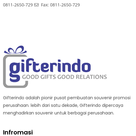
0811-2650-729
Fax: 0811-2650-729
Gifterindo adalah pionir pusat pembuatan souvenir promosi
perusahaan. lebih dari satu dekade, Gifterindo dipercaya
menghadirkan souvenir untuk berbagai perusahaan.
Infromasi