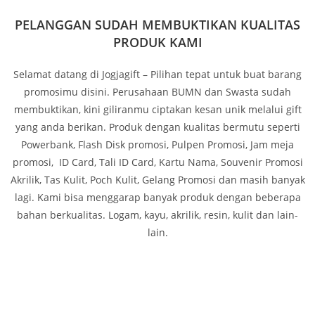
PELANGGAN SUDAH MEMBUKTIKAN KUALITAS
PRODUK KAMI
Selamat datang di Jogjagift – Pilihan tepat untuk buat barang
promosimu disini. Perusahaan BUMN dan Swasta sudah
membuktikan, kini giliranmu ciptakan kesan unik melalui gift
yang anda berikan. Produk dengan kualitas bermutu seperti
Powerbank, Flash Disk promosi, Pulpen Promosi, Jam meja
promosi, ID Card, Tali ID Card, Kartu Nama, Souvenir Promosi
Akrilik, Tas Kulit, Poch Kulit, Gelang Promosi dan masih banyak
lagi. Kami bisa menggarap banyak produk dengan beberapa
bahan berkualitas. Logam, kayu, akrilik, resin, kulit dan lain-
lain.