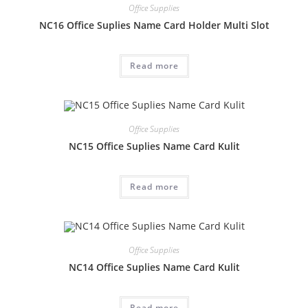
Office Supplies
NC16 Office Suplies Name Card Holder Multi Slot
Read more
Office Supplies
NC15 Office Suplies Name Card Kulit
Read more
Office Supplies
NC14 Office Suplies Name Card Kulit
Read more