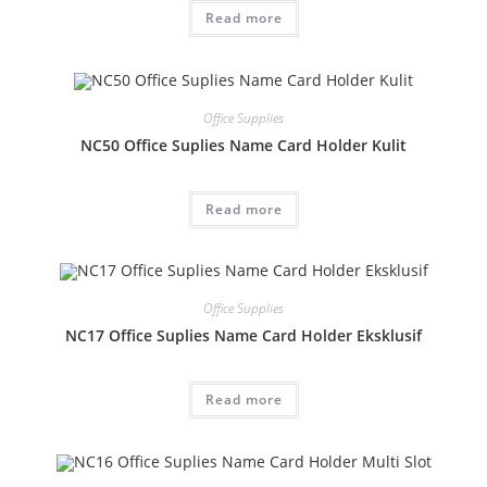
Read more
Office Supplies
NC50 Office Suplies Name Card Holder Kulit
Read more
Office Supplies
NC17 Office Suplies Name Card Holder Eksklusif
Read more