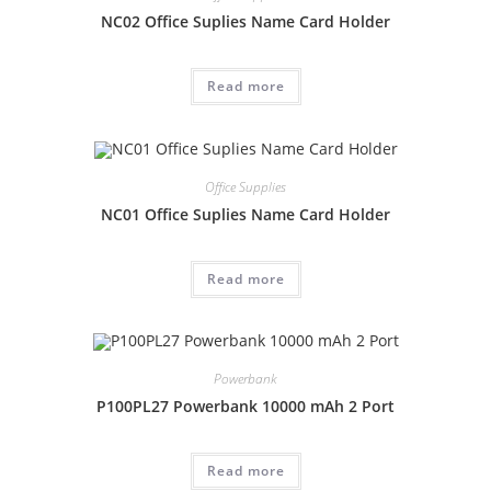
NC02 Office Suplies Name Card Holder
Read more
Office Supplies
NC01 Office Suplies Name Card Holder
Read more
Powerbank
P100PL27 Powerbank 10000 mAh 2 Port
Read more