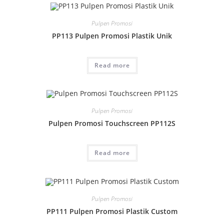
Pulpen Promosi
PP113 Pulpen Promosi Plastik Unik
Read more
Pulpen Promosi
Pulpen Promosi Touchscreen PP112S
Read more
Pulpen Promosi
PP111 Pulpen Promosi Plastik Custom