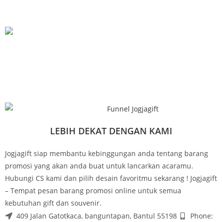
LEBIH DEKAT DENGAN KAMI
Jogjagift siap membantu kebinggungan anda tentang barang
promosi yang akan anda buat untuk lancarkan acaramu.
Hubungi CS kami dan pilih desain favoritmu sekarang ! Jogjagift
– Tempat pesan barang promosi online untuk semua
kebutuhan gift dan souvenir.
409 Jalan Gatotkaca, banguntapan, Bantul 55198
Phone: