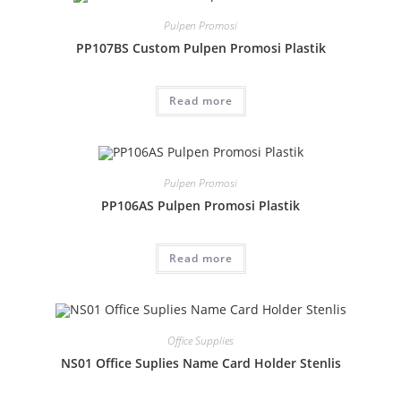
Pulpen Promosi
PP107BS Custom Pulpen Promosi Plastik
Read more
Pulpen Promosi
PP106AS Pulpen Promosi Plastik
Read more
Office Supplies
NS01 Office Suplies Name Card Holder Stenlis