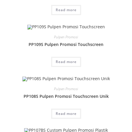
Read more
Pulpen Promosi
PP109S Pulpen Promosi Touchscreen
Read more
Pulpen Promosi
PP108S Pulpen Promosi Touchscreen Unik
Read more