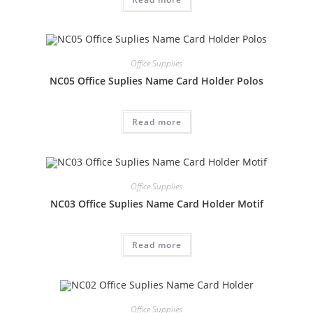
Office Supplies
NC05 Office Suplies Name Card Holder Polos
Read more
Office Supplies
NC03 Office Suplies Name Card Holder Motif
Read more
Office Supplies