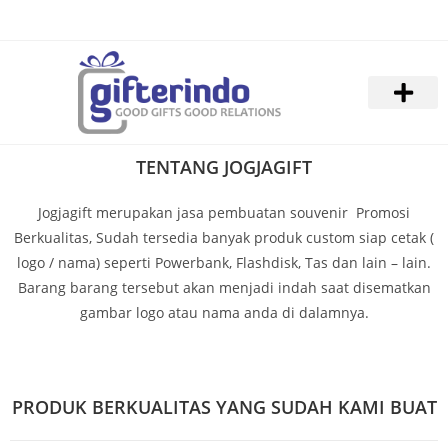
TENTANG JOGJAGIFT
Jogjagift merupakan jasa pembuatan souvenir Promosi
Berkualitas, Sudah tersedia banyak produk custom siap cetak (
logo / nama) seperti Powerbank, Flashdisk, Tas dan lain – lain.
Barang barang tersebut akan menjadi indah saat disematkan
gambar logo atau nama anda di dalamnya.
PRODUK BERKUALITAS YANG SUDAH KAMI BUAT