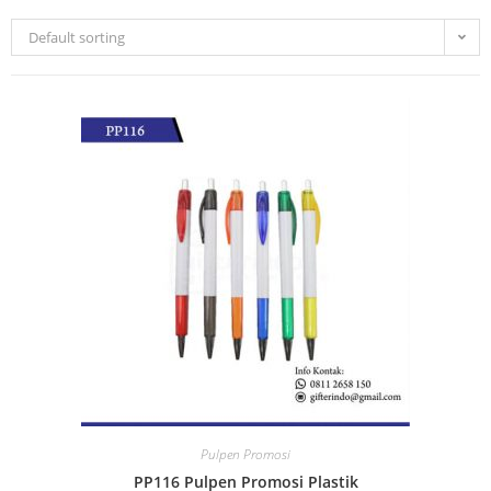
Default sorting
Pulpen Promosi
PP116 Pulpen Promosi Plastik