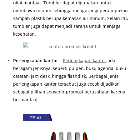
nilai manfaat. Tumbler dapat digunakan untuk
membawa minum sehingga mengurangi penumpukan
sampah plastik berupa kemasan air minum. Selain itu,
tumbler juga dapat menjadi sarana untuk menjaga
kesehatan.
Perlengkapan kantor
–
Perlengkapan kantor
ada
beragam jenisnya, seperti pulpen, buku agenda, buku
catatan, jam desk, hingga flashdisk. Berbagai jenis
perlengkapan kantor tersebut juga cocok dijadikan
sebagai pilihan souvenir promosi perusahaan karena
bermanfaat.