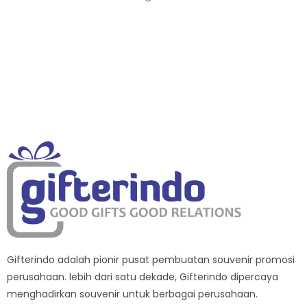
Gifterindo adalah pionir pusat pembuatan souvenir promosi
perusahaan. lebih dari satu dekade, Gifterindo dipercaya
menghadirkan souvenir untuk berbagai perusahaan.