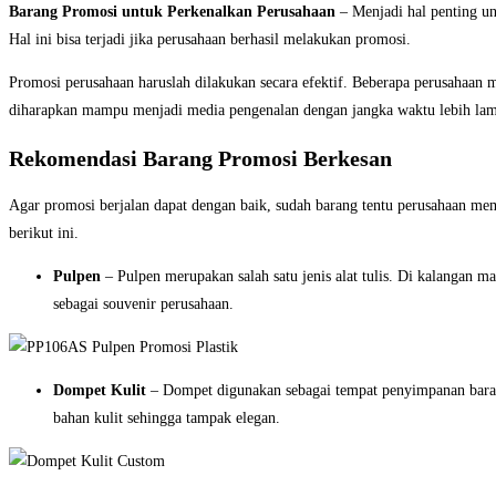
Barang Promosi untuk Perkenalkan Perusahaan
– Menjadi hal penting un
Hal ini bisa terjadi jika perusahaan berhasil melakukan promosi.
Promosi perusahaan haruslah dilakukan secara efektif. Beberapa perusaha
diharapkan mampu menjadi media pengenalan dengan jangka waktu lebih lam
Rekomendasi Barang Promosi Berkesan
Agar promosi berjalan dapat dengan baik, sudah barang tentu perusahaan mem
berikut ini.
Pulpen
– Pulpen merupakan salah satu jenis alat tulis. Di kalangan 
sebagai souvenir perusahaan.
Dompet Kulit
– Dompet digunakan sebagai tempat penyimpanan barang 
bahan kulit sehingga tampak elegan.