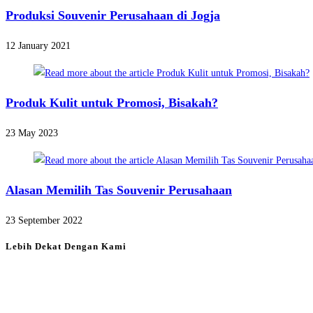
Produksi Souvenir Perusahaan di Jogja
12 January 2021
Produk Kulit untuk Promosi, Bisakah?
23 May 2023
Alasan Memilih Tas Souvenir Perusahaan
23 September 2022
Lebih Dekat Dengan Kami