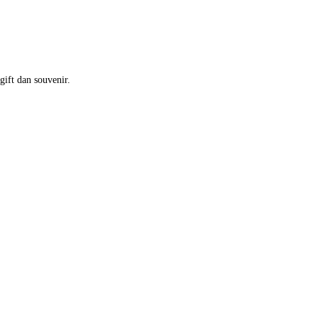
ift dan souvenir.