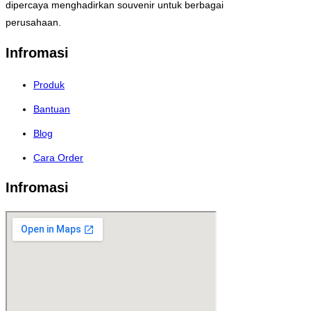
dipercaya menghadirkan souvenir untuk berbagai
perusahaan.
Infromasi
Produk
Bantuan
Blog
Cara Order
Infromasi