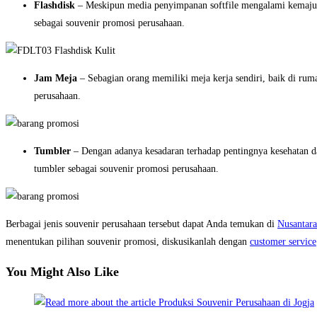
Flashdisk
– Meskipun media penyimpanan softfile mengalami kemajuan,
sebagai souvenir promosi perusahaan.
Jam Meja
– Sebagian orang memiliki meja kerja sendiri, baik di ru
perusahaan.
Tumbler
– Dengan adanya kesadaran terhadap pentingnya kesehatan d
tumbler sebagai souvenir promosi perusahaan.
Berbagai jenis souvenir perusahaan tersebut dapat Anda temukan di
Nusantara
menentukan pilihan souvenir promosi, diskusikanlah dengan
customer service
You Might Also Like